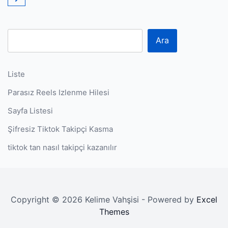
Ara
Liste
Parasız Reels Izlenme Hilesi
Sayfa Listesi
Şifresiz Tiktok Takipçi Kasma
tiktok tan nasıl takipçi kazanılır
Copyright © 2026 Kelime Vahşisi - Powered by
Excel
Themes