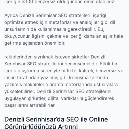
içeriğin %100 benzersiz olduğundan emin olabiliriz.
Ayrıca Denizli Serinhisar SEO stratejileri, içeriği
optimize etmek için metaforlar ve analojiler gibi dil
unsurlarının da kullanılmasını gerektirebilir. Bu,
okuyucunun ilgisini çekme ve içeriği daha anlaşılır hale
getirme açısından önemlidir.
rakiplerinden sıyrılmak isteyen şirketler Denizli
Serinhisar SEO stratejilerini benimsemelidir. Etkili bir
içerik oluşturma süreciyle birlikte, kaliteli, benzersiz ve
insan tarafından yazılmış gibi konuşma tarzında
yazılmış makalelerle arama motorlarında üst sıralara
yükselebilirler. Denizli Serinhisar SEO stratejilerini
uygulayan şirketler, dijital varlıklarını güçlendirerek
başarılarını artırabilirler.
Denizli Serinhisar’da SEO ile Online
Görünürlüğünüzü Artırın!