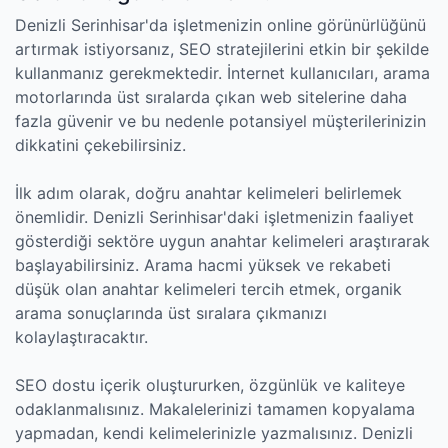
Denizli Serinhisar'da işletmenizin online görünürlüğünü
artırmak istiyorsanız, SEO stratejilerini etkin bir şekilde
kullanmanız gerekmektedir. İnternet kullanıcıları, arama
motorlarında üst sıralarda çıkan web sitelerine daha
fazla güvenir ve bu nedenle potansiyel müşterilerinizin
dikkatini çekebilirsiniz.
İlk adım olarak, doğru anahtar kelimeleri belirlemek
önemlidir. Denizli Serinhisar'daki işletmenizin faaliyet
gösterdiği sektöre uygun anahtar kelimeleri araştırarak
başlayabilirsiniz. Arama hacmi yüksek ve rekabeti
düşük olan anahtar kelimeleri tercih etmek, organik
arama sonuçlarında üst sıralara çıkmanızı
kolaylaştıracaktır.
SEO dostu içerik oluştururken, özgünlük ve kaliteye
odaklanmalısınız. Makalelerinizi tamamen kopyalama
yapmadan, kendi kelimelerinizle yazmalısınız. Denizli