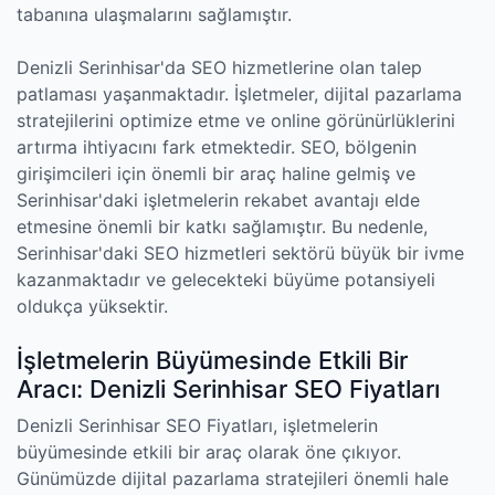
tabanına ulaşmalarını sağlamıştır.
Denizli Serinhisar'da SEO hizmetlerine olan talep
patlaması yaşanmaktadır. İşletmeler, dijital pazarlama
stratejilerini optimize etme ve online görünürlüklerini
artırma ihtiyacını fark etmektedir. SEO, bölgenin
girişimcileri için önemli bir araç haline gelmiş ve
Serinhisar'daki işletmelerin rekabet avantajı elde
etmesine önemli bir katkı sağlamıştır. Bu nedenle,
Serinhisar'daki SEO hizmetleri sektörü büyük bir ivme
kazanmaktadır ve gelecekteki büyüme potansiyeli
oldukça yüksektir.
İşletmelerin Büyümesinde Etkili Bir
Aracı: Denizli Serinhisar SEO Fiyatları
Denizli Serinhisar SEO Fiyatları, işletmelerin
büyümesinde etkili bir araç olarak öne çıkıyor.
Günümüzde dijital pazarlama stratejileri önemli hale