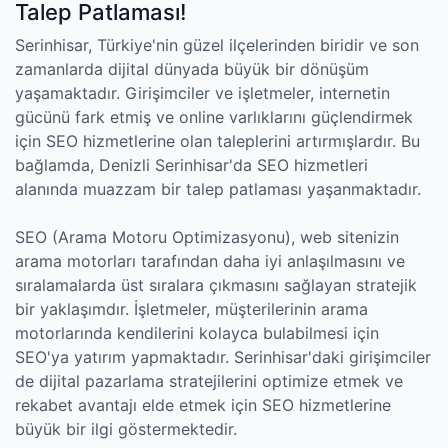
Talep Patlaması!
Serinhisar, Türkiye'nin güzel ilçelerinden biridir ve son
zamanlarda dijital dünyada büyük bir dönüşüm
yaşamaktadır. Girişimciler ve işletmeler, internetin
gücünü fark etmiş ve online varlıklarını güçlendirmek
için SEO hizmetlerine olan taleplerini artırmışlardır. Bu
bağlamda, Denizli Serinhisar'da SEO hizmetleri
alanında muazzam bir talep patlaması yaşanmaktadır.
SEO (Arama Motoru Optimizasyonu), web sitenizin
arama motorları tarafından daha iyi anlaşılmasını ve
sıralamalarda üst sıralara çıkmasını sağlayan stratejik
bir yaklaşımdır. İşletmeler, müşterilerinin arama
motorlarında kendilerini kolayca bulabilmesi için
SEO'ya yatırım yapmaktadır. Serinhisar'daki girişimciler
de dijital pazarlama stratejilerini optimize etmek ve
rekabet avantajı elde etmek için SEO hizmetlerine
büyük bir ilgi göstermektedir.