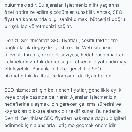
bulunmaktadır. Bu ajanslar, işletmenizin ihtiyaçlarına
özel optimize edilmiş çözümler sunabilir. Ancak, SEO
fiyatları konusunda bilgi sahibi olmak, bütçenizi doğru
bir şekilde yönetmenizi sağlar.
Denizli Serinhisar'da SEO fiyatları, çeşitli faktörlere
bağlı olarak değişiklik gösterebilir. Web sitenizin
mevcut durumu, rekabet seviyesi, hedeflenen anahtar
kelimelerin zorluk derecesi gibi etkenler fiyatlandırmayı
etkileyebilir. Bununla birlikte, genellikle SEO
hizmetlerinin kalitesi ve kapsamı da fiyatı belirler.
SEO hizmetleri için belirlenen fiyatlar, genellikle aylık
veya proje bazında belirlenir. Ajanslar, işletmenizin
hedeflerine ulaşmak için gereken çalışma süresini ve
kaynakları dikkate alarak bir teklif sunar. Bu nedenle,
Denizli Serinhisar SEO fiyatları hakkında doğru bilgileri
edinmek için ajanslarla iletişime geçmek önemlidir.