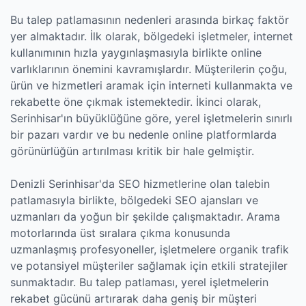
Bu talep patlamasının nedenleri arasında birkaç faktör
yer almaktadır. İlk olarak, bölgedeki işletmeler, internet
kullanımının hızla yaygınlaşmasıyla birlikte online
varlıklarının önemini kavramışlardır. Müşterilerin çoğu,
ürün ve hizmetleri aramak için interneti kullanmakta ve
rekabette öne çıkmak istemektedir. İkinci olarak,
Serinhisar'ın büyüklüğüne göre, yerel işletmelerin sınırlı
bir pazarı vardır ve bu nedenle online platformlarda
görünürlüğün artırılması kritik bir hale gelmiştir.
Denizli Serinhisar'da SEO hizmetlerine olan talebin
patlamasıyla birlikte, bölgedeki SEO ajansları ve
uzmanları da yoğun bir şekilde çalışmaktadır. Arama
motorlarında üst sıralara çıkma konusunda
uzmanlaşmış profesyoneller, işletmelere organik trafik
ve potansiyel müşteriler sağlamak için etkili stratejiler
sunmaktadır. Bu talep patlaması, yerel işletmelerin
rekabet gücünü artırarak daha geniş bir müşteri