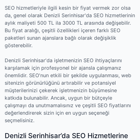
SEO hizmetleriyle ilgili kesin bir fiyat vermek zor olsa
da, genel olarak Denizli Serinhisar'da SEO hizmetlerinin
aylık maliyeti 500 TL ila 3000 TL arasında değişebilir.
Bu fiyat aralığı, çeşitli özellikleri içeren farklı SEO
paketleri sunan ajanslara bağlı olarak değişiklik
gösterebilir.
Denizli Serinhisar'da işletmenizin SEO ihtiyaçlarını
karşılamak için profesyonel bir ajansla çalışmanız
önemlidir. SEO'nun etkili bir şekilde uygulanması, web
sitenizin görünürlüğünü artırabilir ve potansiyel
müşterilerinizi çekerek işletmenizin büyümesine
katkıda bulunabilir. Ancak, uygun bir bütçeyle
çalışmayı da unutmamalısınız ve çeşitli SEO fiyatlarını
değerlendirerek sizin için en uygun seçeneği
seçmelisiniz.
Denizli Serinhisar’da SEO Hizmetlerine