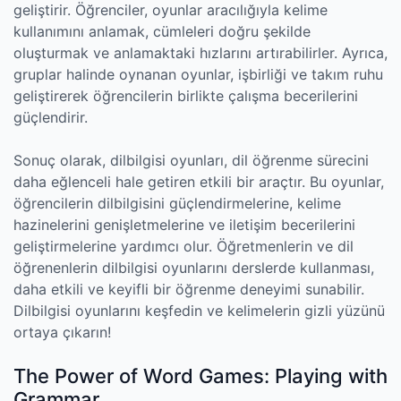
geliştirir. Öğrenciler, oyunlar aracılığıyla kelime
kullanımını anlamak, cümleleri doğru şekilde
oluşturmak ve anlamaktaki hızlarını artırabilirler. Ayrıca,
gruplar halinde oynanan oyunlar, işbirliği ve takım ruhu
geliştirerek öğrencilerin birlikte çalışma becerilerini
güçlendirir.
Sonuç olarak, dilbilgisi oyunları, dil öğrenme sürecini
daha eğlenceli hale getiren etkili bir araçtır. Bu oyunlar,
öğrencilerin dilbilgisini güçlendirmelerine, kelime
hazinelerini genişletmelerine ve iletişim becerilerini
geliştirmelerine yardımcı olur. Öğretmenlerin ve dil
öğrenenlerin dilbilgisi oyunlarını derslerde kullanması,
daha etkili ve keyifli bir öğrenme deneyimi sunabilir.
Dilbilgisi oyunlarını keşfedin ve kelimelerin gizli yüzünü
ortaya çıkarın!
The Power of Word Games: Playing with
Grammar