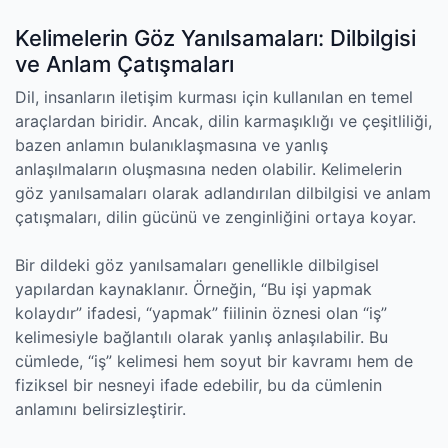
Kelimelerin Göz Yanılsamaları: Dilbilgisi
ve Anlam Çatışmaları
Dil, insanların iletişim kurması için kullanılan en temel
araçlardan biridir. Ancak, dilin karmaşıklığı ve çeşitliliği,
bazen anlamın bulanıklaşmasına ve yanlış
anlaşılmaların oluşmasına neden olabilir. Kelimelerin
göz yanılsamaları olarak adlandırılan dilbilgisi ve anlam
çatışmaları, dilin gücünü ve zenginliğini ortaya koyar.
Bir dildeki göz yanılsamaları genellikle dilbilgisel
yapılardan kaynaklanır. Örneğin, “Bu işi yapmak
kolaydır” ifadesi, “yapmak” fiilinin öznesi olan “iş”
kelimesiyle bağlantılı olarak yanlış anlaşılabilir. Bu
cümlede, “iş” kelimesi hem soyut bir kavramı hem de
fiziksel bir nesneyi ifade edebilir, bu da cümlenin
anlamını belirsizleştirir.