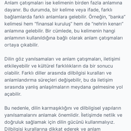
Anlam çatışmaları ise kelimenin birden fazla anlamına
dayanır. Bu durumda, bir kelime veya ifade, farklı
bağlamlarda farklı anlamlara gelebilir. Örneğin, “banka”
kelimesi hem “finansal kuruluş” hem de “nehrin kenarı”
anlamına gelebilir. Bir cümlede, bu kelimenin hangi
anlamının kullanıldığına bağlı olarak anlam çatışmaları
ortaya çıkabilir.
Dilin göz yanılsamaları ve anlam çatışmaları, iletişimi
etkileyebilir ve kültürel farklılıkların da bir sonucu
olabilir. Farklı diller arasında dilbilgisi kuralları ve
anlamlandırma süreçleri değişebilir, bu da iletişim
sırasında yanlış anlaşılmaların meydana gelmesine yol
açabilir.
Bu nedenle, dilin karmaşıklığını ve dilbilgisel yapıların
yanılsamalarını anlamak önemlidir. İletişimde netlik ve
doğruluk sağlamak için dilin gücünü kullanmalıyız.
Dilbilgisi kurallarına dikkat ederek ve anlam