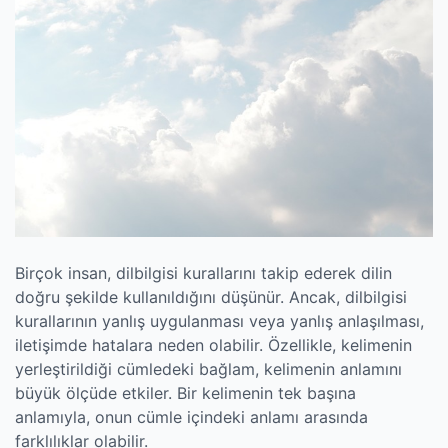
Birçok insan, dilbilgisi kurallarını takip ederek dilin
doğru şekilde kullanıldığını düşünür. Ancak, dilbilgisi
kurallarının yanlış uygulanması veya yanlış anlaşılması,
iletişimde hatalara neden olabilir. Özellikle, kelimenin
yerleştirildiği cümledeki bağlam, kelimenin anlamını
büyük ölçüde etkiler. Bir kelimenin tek başına
anlamıyla, onun cümle içindeki anlamı arasında
farklılıklar olabilir.