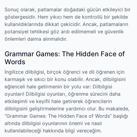
Sonuç olarak, patlamalar doğadaki gücün etkileyici bir
göstergesidir. Hem yıkıcı hem de kontrollü bir şekilde
kullanıldıklarında dikkat çekicidir. Ancak, patlamaların
potansiyel tehlikesi göz ardı edilmemeli ve güvenlik
önlemleri daima alınmalıdır.
Grammar Games: The Hidden Face of
Words
İngilizce dilbilgisi, birçok öğrenci ve dil öğrenen için
karmaşık ve sıkıcı bir konu olabilir. Ancak, dilbilgisini
eğlenceli hale getirmenin bir yolu var: Dilbilgisi
oyunları! Dilbilgisi oyunları, öğrenme sürecini daha
etkileşimli ve keyifli hale getirerek öğrencilerin
dilbilgisini geliştirmelerine yardımcı olur. Bu makalede,
“Grammar Games: The Hidden Face of Words” başlığı
altında dilbilgisi oyunlarının önemi ve nasıl
kullanılabileceği hakkında bilgi vereceğim.