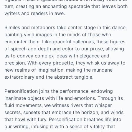
turn, creating an enchanting spectacle that leaves both
writers and readers in awe.
Similes and metaphors take center stage in this dance,
painting vivid images in the minds of those who
encounter them. Like graceful ballerinas, these figures
of speech add depth and color to our prose, allowing
us to convey complex ideas with elegance and
precision. With every pirouette, they whisk us away to
new realms of imagination, making the mundane
extraordinary and the abstract tangible.
Personification joins the performance, endowing
inanimate objects with life and emotions. Through its
fluid movements, we witness rivers that whisper
secrets, sunsets that embrace the horizon, and winds
that howl with fury. Personification breathes life into
our writing, infusing it with a sense of vitality that