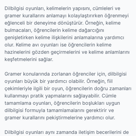
Dilbilgisi oyunları, kelimelerin yapısını, cümleleri ve
gramer kurallarını anlamayı kolaylaştırırken öğrenmeyi
eğlenceli bir deneyime dönüştürür. Örneğin, kelime
bulmacaları, öğrencilerin kelime dağarcığını
genişletirken kelime ilişkilerini anlamalarına yardımcı
olur. Kelime avı oyunları ise öğrencilerin kelime
hazinelerini gözden geçirmelerini ve kelime anlamlarını
keşfetmelerini sağlar.
Gramer konularında zorlanan öğrenciler için, dilbilgisi
oyunları büyük bir yardımcı olabilir. Örneğin, fiil
çekimleriyle ilgili bir oyun, öğrencilerin doğru zamanları
kullanmayı pratik yapmalarını sağlayabilir. Cümle
tamamlama oyunları, öğrencilerin boşlukları uygun
dilbilgisi formuyla tamamlamalarını gerektirir ve
gramer kurallarını pekiştirmelerine yardımcı olur.
Dilbilgisi oyunları aynı zamanda iletişim becerilerini de