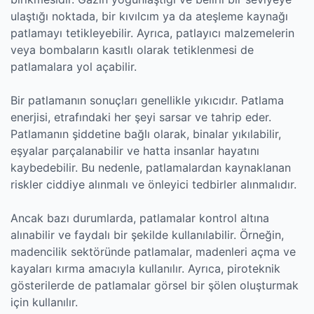
ulaştığı noktada, bir kıvılcım ya da ateşleme kaynağı
patlamayı tetikleyebilir. Ayrıca, patlayıcı malzemelerin
veya bombaların kasıtlı olarak tetiklenmesi de
patlamalara yol açabilir.
Bir patlamanın sonuçları genellikle yıkıcıdır. Patlama
enerjisi, etrafındaki her şeyi sarsar ve tahrip eder.
Patlamanın şiddetine bağlı olarak, binalar yıkılabilir,
eşyalar parçalanabilir ve hatta insanlar hayatını
kaybedebilir. Bu nedenle, patlamalardan kaynaklanan
riskler ciddiye alınmalı ve önleyici tedbirler alınmalıdır.
Ancak bazı durumlarda, patlamalar kontrol altına
alınabilir ve faydalı bir şekilde kullanılabilir. Örneğin,
madencilik sektöründe patlamalar, madenleri açma ve
kayaları kırma amacıyla kullanılır. Ayrıca, piroteknik
gösterilerde de patlamalar görsel bir şölen oluşturmak
için kullanılır.