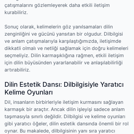
çatışmalarını gözlemleyerek daha etkili iletişim
kurabiliriz.
Sonuç olarak, kelimelerin göz yanılsamaları dilin
zenginliğini ve gücünü yansıtan bir olgudur. Dilbilgisi
ve anlam çatışmalarıyla karşılaştığımızda, iletişimde
dikkatli olmalı ve netliği sağlamak için doğru kelimeleri
seçmeliyiz. Dilin karmaşıklığına rağmen, etkili iletişim
için dilin büyüsünden yararlanabilir ve anlaşılabilirliği
artırabiliriz.
Dilin Estetik Dansı: Dilbilgisiyle Yaratıcı
Kelime Oyunları
Dil, insanların birbirleriyle iletişim kurmasını sağlayan
karmaşık bir araçtır. Ancak dilin işleyişi sadece anlam
taşımasıyla sınırlı değildir. Dilbilgisi ve kelime oyunları
gibi yaratıcı öğeler, dilin estetik dansında önemli bir rol
oynar. Bu makalede, dilbilgisinin yanı sıra yaratıcı