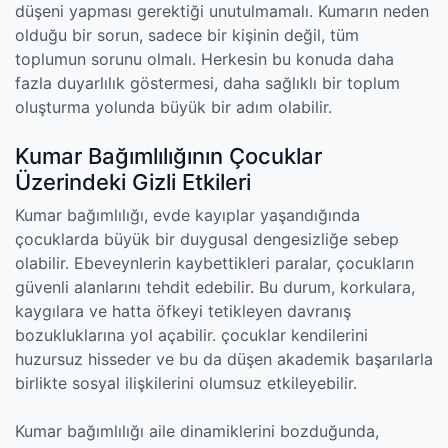
düşeni yapması gerektiği unutulmamalı. Kumarın neden
olduğu bir sorun, sadece bir kişinin değil, tüm
toplumun sorunu olmalı. Herkesin bu konuda daha
fazla duyarlılık göstermesi, daha sağlıklı bir toplum
oluşturma yolunda büyük bir adım olabilir.
Kumar Bağımlılığının Çocuklar
Üzerindeki Gizli Etkileri
Kumar bağımlılığı, evde kayıplar yaşandığında
çocuklarda büyük bir duygusal dengesizliğe sebep
olabilir. Ebeveynlerin kaybettikleri paralar, çocukların
güvenli alanlarını tehdit edebilir. Bu durum, korkulara,
kaygılara ve hatta öfkeyi tetikleyen davranış
bozukluklarına yol açabilir. çocuklar kendilerini
huzursuz hisseder ve bu da düşen akademik başarılarla
birlikte sosyal ilişkilerini olumsuz etkileyebilir.
Kumar bağımlılığı aile dinamiklerini bozduğunda,