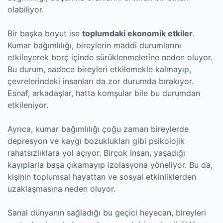
olabiliyor.
Bir başka boyut ise
toplumdaki ekonomik etkiler
.
Kumar bağımlılığı, bireylerin maddi durumlarını
etkileyerek borç içinde sürüklenmelerine neden oluyor.
Bu durum, sadece bireyleri etkilemekle kalmayıp,
çevrelerindeki insanları da zor durumda bırakıyor.
Esnaf, arkadaşlar, hatta komşular bile bu durumdan
etkileniyor.
Ayrıca, kumar bağımlılığı çoğu zaman bireylerde
depresyon ve kaygı bozuklukları gibi psikolojik
rahatsızlıklara yol açıyor. Birçok insan, yaşadığı
kayıplarla başa çıkamayıp izolasyona yöneliyor. Bu da,
kişinin toplumsal hayattan ve sosyal etkinliklerden
uzaklaşmasına neden oluyor.
Sanal dünyanın sağladığı bu geçici heyecan, bireyleri