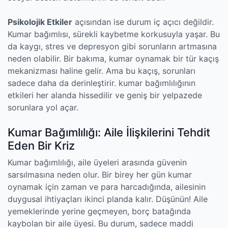
Psikolojik Etkiler
açısından ise durum iç açıcı değildir.
Kumar bağımlısı, sürekli kaybetme korkusuyla yaşar. Bu
da kaygı, stres ve depresyon gibi sorunların artmasına
neden olabilir. Bir bakıma, kumar oynamak bir tür kaçış
mekanizması haline gelir. Ama bu kaçış, sorunları
sadece daha da derinleştirir. kumar bağımlılığının
etkileri her alanda hissedilir ve geniş bir yelpazede
sorunlara yol açar.
Kumar Bağımlılığı: Aile İlişkilerini Tehdit
Eden Bir Kriz
Kumar bağımlılığı, aile üyeleri arasında güvenin
sarsılmasına neden olur. Bir birey her gün kumar
oynamak için zaman ve para harcadığında, ailesinin
duygusal ihtiyaçları ikinci planda kalır. Düşünün! Aile
yemeklerinde yerine geçmeyen, borç batağında
kaybolan bir aile üyesi. Bu durum, sadece maddi