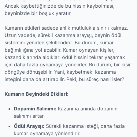
Ancak kaybettiğinizde de bu hissin kaybolması,
beyninizde bir boşluk yaratır.
Kumarın etkileri sadece anlık mutlulukla sınırlı kalmaz.
Uzun vadede, sürekli kazanma arayışı, beynin ödül
sistemini yeniden şekillendirir. Bu durum, kumar
bağımlılığına yol açabilir. Kumar oynayan kişiler,
kazandıklarında aldıkları ödül hissini tekrar yaşamak
için daha fazla oynamaya yönelirler. Bu durum, bir kısır
döngüye dönüşebilir. Yani, kaybetmek, kazanma
isteğini daha da artırabilir. Peki, bu süreç nasıl işler?
Kumarın Beyindeki Etkileri:
Dopamin Salınımı:
Kazanma anında dopamin
salınımı artar.
Ödül Arayışı:
Sürekli kazanma isteği, daha fazla
kumar oynamaya yönlendirir.