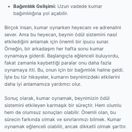
Bağımlılık Gelişimi:
Uzun vadede kumar
bağımlılığına yol açabilir.
Birçok insan, kumar oynarken heyecanı ve adrenalini
sever. Ama bu heyecan, beynin ödül sistemini nasıl
etkilediğini anlamak için önemli bir ipucu sunar.
Örneğin, bir arkadaşım her hafta sonu kumar
oynamaya giderdi. Başlangıçta eğlenceli buluyordu,
fakat zamanla kaybettiği paralar onu daha fazla
oynamaya itti. Bu, onun için bir bağımlılık haline geldi.
İşte bu tür hikayeler, kumarın beynimizdeki etkilerini
daha iyi anlamamıza yardımcı olur.
Sonuç olarak, kumar oynamak, beynimizin ödül
sistemini etkileyen karmaşık bir süreçtir. Hem olumlu
hem de olumsuz sonuçları olabilir. Önemli olan, bu
sürecin farkında olmak ve sınırlarımızı bilmek. Kumar
oynamak eğlenceli olabilir, ancak dikkatli olmak şarttır.