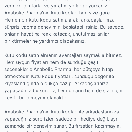
vermek için farklı ve yaratıcı yollar arıyorsanız,
Anabolic Pharma’nın kutu kodları tam size göre.
Hemen bir kutu kodu satın alarak, arkadaşlarınıza
sürpriz yapma deneyimini başlatabilirsiniz. Bu sayede,
onların hayatına renk katacak, unutulmaz anılar
biriktirmelerine yardımcı olacaksınız.
Kutu kodu satın almanın avantajları saymakla bitmez.
Hem uygun fiyatları hem de sunduğu çeşitli
seçeneklerle Anabolic Pharma, her bütçeye hitap
etmektedir. Kutu kodu fiyatları, sunduğu değer ile
kıyaslandığında oldukça cazip. Arkadaşlarınıza
yapacağınız bu sürpriz, hem onların hem de sizin için
keyifli bir deneyim olacaktır.
Anabolic Pharma’nın kutu kodları ile arkadaşlarınıza
yapacağınız sürprizler, sadece bir hediye değil, aynı
zamanda bir deneyim sunar. Bu fırsatları kaçırmayın!