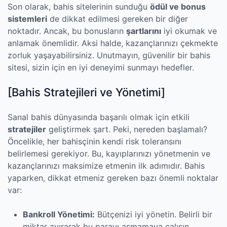
Son olarak, bahis sitelerinin sunduğu
ödül ve bonus
sistemleri
de dikkat edilmesi gereken bir diğer
noktadır. Ancak, bu bonusların
şartlarını
iyi okumak ve
anlamak önemlidir. Aksi halde, kazançlarınızı çekmekte
zorluk yaşayabilirsiniz. Unutmayın, güvenilir bir bahis
sitesi, sizin için en iyi deneyimi sunmayı hedefler.
[Bahis Stratejileri ve Yönetimi]
Sanal bahis dünyasında başarılı olmak için etkili
stratejiler
geliştirmek şart. Peki, nereden başlamalı?
Öncelikle, her bahisçinin kendi risk toleransını
belirlemesi gerekiyor. Bu, kayıplarınızı yönetmenin ve
kazançlarınızı maksimize etmenin ilk adımıdır. Bahis
yaparken, dikkat etmeniz gereken bazı önemli noktalar
var:
Bankroll Yönetimi:
Bütçenizi iyi yönetin. Belirli bir
miktar ayırarak bu parayı aşmamaya çalışın.