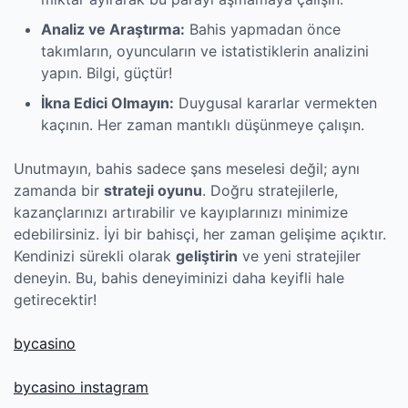
Analiz ve Araştırma:
Bahis yapmadan önce
takımların, oyuncuların ve istatistiklerin analizini
yapın. Bilgi, güçtür!
İkna Edici Olmayın:
Duygusal kararlar vermekten
kaçının. Her zaman mantıklı düşünmeye çalışın.
Unutmayın, bahis sadece şans meselesi değil; aynı
zamanda bir
strateji oyunu
. Doğru stratejilerle,
kazançlarınızı artırabilir ve kayıplarınızı minimize
edebilirsiniz. İyi bir bahisçi, her zaman gelişime açıktır.
Kendinizi sürekli olarak
geliştirin
ve yeni stratejiler
deneyin. Bu, bahis deneyiminizi daha keyifli hale
getirecektir!
bycasino
bycasino instagram