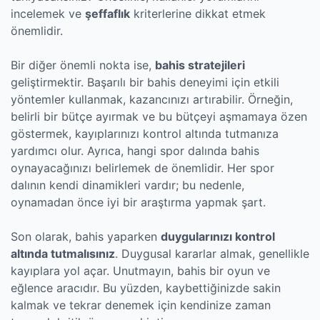
incelemek ve
şeffaflık
kriterlerine dikkat etmek
önemlidir.
Bir diğer önemli nokta ise,
bahis stratejileri
geliştirmektir. Başarılı bir bahis deneyimi için etkili
yöntemler kullanmak, kazancınızı artırabilir. Örneğin,
belirli bir bütçe ayırmak ve bu bütçeyi aşmamaya özen
göstermek, kayıplarınızı kontrol altında tutmanıza
yardımcı olur. Ayrıca, hangi spor dalında bahis
oynayacağınızı belirlemek de önemlidir. Her spor
dalının kendi dinamikleri vardır; bu nedenle,
oynamadan önce iyi bir araştırma yapmak şart.
Son olarak, bahis yaparken
duygularınızı kontrol
altında tutmalısınız
. Duygusal kararlar almak, genellikle
kayıplara yol açar. Unutmayın, bahis bir oyun ve
eğlence aracıdır. Bu yüzden, kaybettiğinizde sakin
kalmak ve tekrar denemek için kendinize zaman