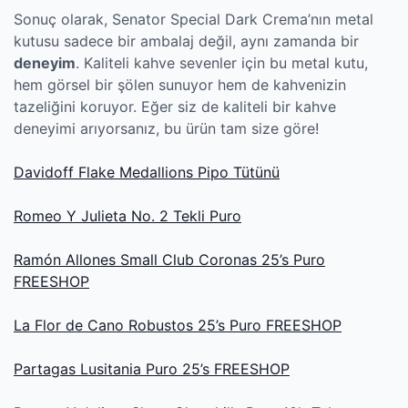
Sonuç olarak, Senator Special Dark Crema’nın metal
kutusu sadece bir ambalaj değil, aynı zamanda bir
deneyim
. Kaliteli kahve sevenler için bu metal kutu,
hem görsel bir şölen sunuyor hem de kahvenizin
tazeliğini koruyor. Eğer siz de kaliteli bir kahve
deneyimi arıyorsanız, bu ürün tam size göre!
Davidoff Flake Medallions Pipo Tütünü
Romeo Y Julieta No. 2 Tekli Puro
Ramón Allones Small Club Coronas 25’s Puro
FREESHOP
La Flor de Cano Robustos 25’s Puro FREESHOP
Partagas Lusitania Puro 25’s FREESHOP