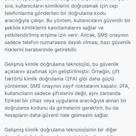
sıra, kullanıcıların kimliklerini doğrulamak için cep
telefonlarına gönderilen bir doğrulama kodu
aracılığıyla çalışır. Bu yöntem, kullanıcıların güvenilir bir
şekilde kimliklerini kanıtlamalarını sağlar ve
yetkilendirilmiş erişime izin verir. Ancak, SMS onayının
sadece telefon numarasına dayalı olması, bazı güvenlik
risklerini beraberinde getirebilir.
Gelişmiş kimlik doğrulama teknolojisi, bu güvenlik
açıklarını azaltmak için geliştirilmiştir. Örneğin, çift
faktörlü kimlik doğrulama (2FA) gibi daha güçlü
yöntemler, SMS onayının zayıf noktalarını kapatır. 2FA,
kullanıcıların sadece şifrelerini değil, aynı zamanda
fiziksel bir cihaz veya uygulama aracılığıyla alınan bir
doğrulama kodunu da girmelerini gerektirir, bu da
hesapların daha güvenli hale gelmesini sağlar.
Gelişmiş kimlik doğrulama teknolojisinin bir diğer