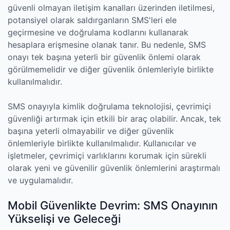
güvenli olmayan iletişim kanalları üzerinden iletilmesi,
potansiyel olarak saldırganların SMS'leri ele
geçirmesine ve doğrulama kodlarını kullanarak
hesaplara erişmesine olanak tanır. Bu nedenle, SMS
onayı tek başına yeterli bir güvenlik önlemi olarak
görülmemelidir ve diğer güvenlik önlemleriyle birlikte
kullanılmalıdır.
SMS onayıyla kimlik doğrulama teknolojisi, çevrimiçi
güvenliği artırmak için etkili bir araç olabilir. Ancak, tek
başına yeterli olmayabilir ve diğer güvenlik
önlemleriyle birlikte kullanılmalıdır. Kullanıcılar ve
işletmeler, çevrimiçi varlıklarını korumak için sürekli
olarak yeni ve güvenilir güvenlik önlemlerini araştırmalı
ve uygulamalıdır.
Mobil Güvenlikte Devrim: SMS Onayının
Yükselişi ve Geleceği