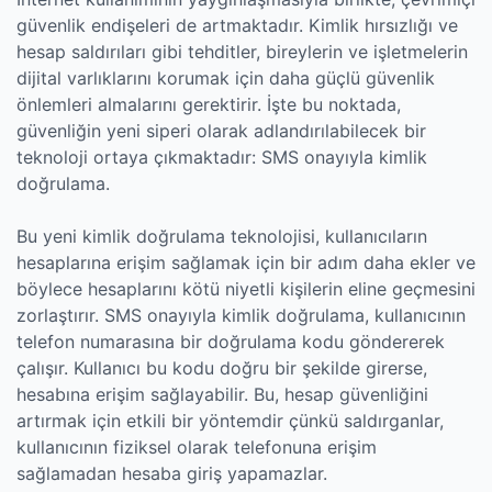
güvenlik endişeleri de artmaktadır. Kimlik hırsızlığı ve
hesap saldırıları gibi tehditler, bireylerin ve işletmelerin
dijital varlıklarını korumak için daha güçlü güvenlik
önlemleri almalarını gerektirir. İşte bu noktada,
güvenliğin yeni siperi olarak adlandırılabilecek bir
teknoloji ortaya çıkmaktadır: SMS onayıyla kimlik
doğrulama.
Bu yeni kimlik doğrulama teknolojisi, kullanıcıların
hesaplarına erişim sağlamak için bir adım daha ekler ve
böylece hesaplarını kötü niyetli kişilerin eline geçmesini
zorlaştırır. SMS onayıyla kimlik doğrulama, kullanıcının
telefon numarasına bir doğrulama kodu göndererek
çalışır. Kullanıcı bu kodu doğru bir şekilde girerse,
hesabına erişim sağlayabilir. Bu, hesap güvenliğini
artırmak için etkili bir yöntemdir çünkü saldırganlar,
kullanıcının fiziksel olarak telefonuna erişim
sağlamadan hesaba giriş yapamazlar.