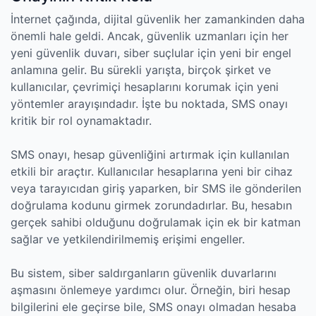
İnternet çağında, dijital güvenlik her zamankinden daha
önemli hale geldi. Ancak, güvenlik uzmanları için her
yeni güvenlik duvarı, siber suçlular için yeni bir engel
anlamına gelir. Bu sürekli yarışta, birçok şirket ve
kullanıcılar, çevrimiçi hesaplarını korumak için yeni
yöntemler arayışındadır. İşte bu noktada, SMS onayı
kritik bir rol oynamaktadır.
SMS onayı, hesap güvenliğini artırmak için kullanılan
etkili bir araçtır. Kullanıcılar hesaplarına yeni bir cihaz
veya tarayıcıdan giriş yaparken, bir SMS ile gönderilen
doğrulama kodunu girmek zorundadırlar. Bu, hesabın
gerçek sahibi olduğunu doğrulamak için ek bir katman
sağlar ve yetkilendirilmemiş erişimi engeller.
Bu sistem, siber saldırganların güvenlik duvarlarını
aşmasını önlemeye yardımcı olur. Örneğin, biri hesap
bilgilerini ele geçirse bile, SMS onayı olmadan hesaba