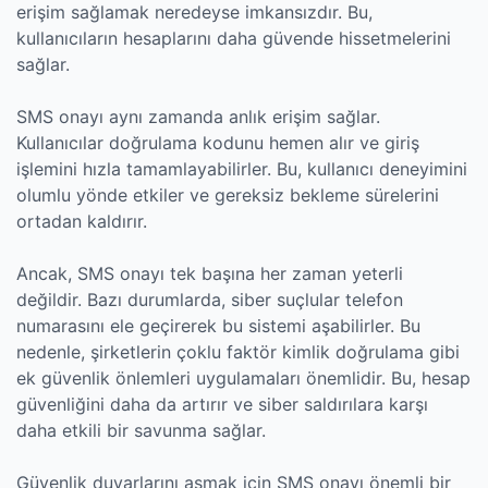
erişim sağlamak neredeyse imkansızdır. Bu,
kullanıcıların hesaplarını daha güvende hissetmelerini
sağlar.
SMS onayı aynı zamanda anlık erişim sağlar.
Kullanıcılar doğrulama kodunu hemen alır ve giriş
işlemini hızla tamamlayabilirler. Bu, kullanıcı deneyimini
olumlu yönde etkiler ve gereksiz bekleme sürelerini
ortadan kaldırır.
Ancak, SMS onayı tek başına her zaman yeterli
değildir. Bazı durumlarda, siber suçlular telefon
numarasını ele geçirerek bu sistemi aşabilirler. Bu
nedenle, şirketlerin çoklu faktör kimlik doğrulama gibi
ek güvenlik önlemleri uygulamaları önemlidir. Bu, hesap
güvenliğini daha da artırır ve siber saldırılara karşı
daha etkili bir savunma sağlar.
Güvenlik duvarlarını aşmak için SMS onayı önemli bir