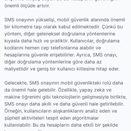
önemli ölçüde artırır.
SMS onayının yükselişi, mobil güvenlik alanında önemli
bir kilometre taşı olarak kabul edilmektedir. Çünkü bu
yöntem, diğer geleneksel doğrulama yöntemlerine
kıyasla daha hızlı ve pratiktir. Kullanıcılar, doğrulama
kodlarını hemen cep telefonlarına alabilir ve
hesaplarına güvenle erişebilirler. Ayrıca, SMS onayı,
diğer doğrulama yöntemlerine göre daha az
maliyetlidir ve geniş bir kullanıcı kitlesine hitap eder.
Gelecekte, SMS onayının mobil güvenlikteki rolü daha
da önemli hale gelebilir. Özellikle, yapay zeka ve
makine öğrenimi gibi teknolojilerin gelişmesiyle birlikte,
SMS onayı daha akıllı ve daha güvenli hale getirilebilir.
Örneğin, kullanıcıların alışkanlıklarını analiz eden ve
şüpheli aktiviteleri tespit eden algoritmalar
kullanılabilir. Bu da hesapların daha etkili bir şekilde