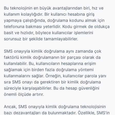
Bu teknolojinin en büyük avantajlarından biri, hız ve
kullanım kolaylığıdır. Bir kullanıcı hesabına giriş
yapmaya çalıştığında, doğrulama kodunu almak için
telefonuna bakması yeterlidir. Kodu girmek de oldukça
basit ve hızlıdır, böylece kullanıcılar işlemlerini
sorunsuz bir şekilde tamamlayabilirler.
SMS onayıyla kimlik doğrulama aynı zamanda çok
faktörlü kimlik doğrulamanın bir parçası olarak da
kullanılabilir. Bu, kullanıcıların hesaplarına erişim
sağlamak için birden fazla doğrulama yöntemi
kullanmalarını sağlar. Örneğin, kullanıcılar parola yanı
sıra SMS onayı da gerektiren bir kimlik doğrulama
süreciyle karşılaşabilirler. Bu da hesap güvenliğini
önemli ölçüde artırır.
Ancak, SMS onayıyla kimlik doğrulama teknolojisinin
bazı dezavantajları da bulunmaktadır. Özellikle, SMS'in