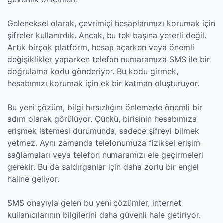
Geleneksel olarak, çevrimiçi hesaplarımızı korumak için
şifreler kullanırdık. Ancak, bu tek başına yeterli değil.
Artık birçok platform, hesap açarken veya önemli
değişiklikler yaparken telefon numaramıza SMS ile bir
doğrulama kodu gönderiyor. Bu kodu girmek,
hesabımızı korumak için ek bir katman oluşturuyor.
Bu yeni çözüm, bilgi hırsızlığını önlemede önemli bir
adım olarak görülüyor. Çünkü, birisinin hesabımıza
erişmek istemesi durumunda, sadece şifreyi bilmek
yetmez. Aynı zamanda telefonumuza fiziksel erişim
sağlamaları veya telefon numaramızı ele geçirmeleri
gerekir. Bu da saldırganlar için daha zorlu bir engel
haline geliyor.
SMS onayıyla gelen bu yeni çözümler, internet
kullanıcılarının bilgilerini daha güvenli hale getiriyor.