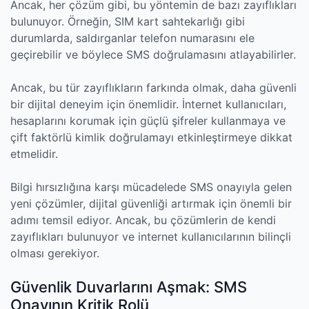
Ancak, her çözüm gibi, bu yöntemin de bazı zayıflıkları
bulunuyor. Örneğin, SIM kart sahtekarlığı gibi
durumlarda, saldırganlar telefon numarasını ele
geçirebilir ve böylece SMS doğrulamasını atlayabilirler.
Ancak, bu tür zayıflıkların farkında olmak, daha güvenli
bir dijital deneyim için önemlidir. İnternet kullanıcıları,
hesaplarını korumak için güçlü şifreler kullanmaya ve
çift faktörlü kimlik doğrulamayı etkinleştirmeye dikkat
etmelidir.
Bilgi hırsızlığına karşı mücadelede SMS onayıyla gelen
yeni çözümler, dijital güvenliği artırmak için önemli bir
adımı temsil ediyor. Ancak, bu çözümlerin de kendi
zayıflıkları bulunuyor ve internet kullanıcılarının bilinçli
olması gerekiyor.
Güvenlik Duvarlarını Aşmak: SMS
Onayının Kritik Rolü