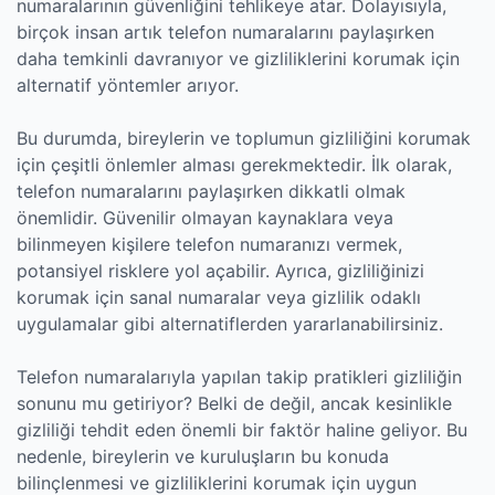
numaralarının güvenliğini tehlikeye atar. Dolayısıyla,
birçok insan artık telefon numaralarını paylaşırken
daha temkinli davranıyor ve gizliliklerini korumak için
alternatif yöntemler arıyor.
Bu durumda, bireylerin ve toplumun gizliliğini korumak
için çeşitli önlemler alması gerekmektedir. İlk olarak,
telefon numaralarını paylaşırken dikkatli olmak
önemlidir. Güvenilir olmayan kaynaklara veya
bilinmeyen kişilere telefon numaranızı vermek,
potansiyel risklere yol açabilir. Ayrıca, gizliliğinizi
korumak için sanal numaralar veya gizlilik odaklı
uygulamalar gibi alternatiflerden yararlanabilirsiniz.
Telefon numaralarıyla yapılan takip pratikleri gizliliğin
sonunu mu getiriyor? Belki de değil, ancak kesinlikle
gizliliği tehdit eden önemli bir faktör haline geliyor. Bu
nedenle, bireylerin ve kuruluşların bu konuda
bilinçlenmesi ve gizliliklerini korumak için uygun