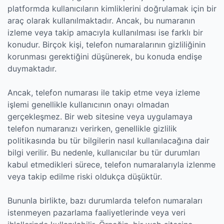
platformda kullanıcıların kimliklerini doğrulamak için bir
araç olarak kullanılmaktadır. Ancak, bu numaranın
izleme veya takip amacıyla kullanılması ise farklı bir
konudur. Birçok kişi, telefon numaralarının gizliliğinin
korunması gerektiğini düşünerek, bu konuda endişe
duymaktadır.
Ancak, telefon numarası ile takip etme veya izleme
işlemi genellikle kullanıcının onayı olmadan
gerçekleşmez. Bir web sitesine veya uygulamaya
telefon numaranızı verirken, genellikle gizlilik
politikasında bu tür bilgilerin nasıl kullanılacağına dair
bilgi verilir. Bu nedenle, kullanıcılar bu tür durumları
kabul etmedikleri sürece, telefon numaralarıyla izlenme
veya takip edilme riski oldukça düşüktür.
Bununla birlikte, bazı durumlarda telefon numaraları
istenmeyen pazarlama faaliyetlerinde veya veri