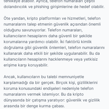
tehlikeye atabilir. Ayrıca, telefon numaraları çeşitli
dolandırıcılık ve phishing girişimlerine de hedef olabilir.
Öte yandan, kripto platformları ve hizmetleri, telefon
numaralarını talep etmenin güvenlik açısından önemli
olduğunu savunuyorlar. Telefon numaraları,
kullanıcıların hesaplarını daha güvenli bir şekilde
korumalarına yardımcı olabilir. İki faktörlü kimlik
doğrulama gibi güvenlik önlemleri, telefon numaralarını
kullanarak daha etkili bir şekilde uygulanabilir. Bu da
kullanıcıların hesaplarını hacklenmeye veya yetkisiz
erişime karşı koruyabilir.
Ancak, kullanıcıların bu talebi memnuniyetle
karşılamadığı da bir gerçek. Birçok kişi, gizliliklerini
koruma konusundaki endişeleri nedeniyle telefon
numaralarını vermek istemiyor. Bu da kripto
dünyasında bir çatışma yaratıyor: güvenlik ve gizlilik
arasında bir denge kurma çabası.