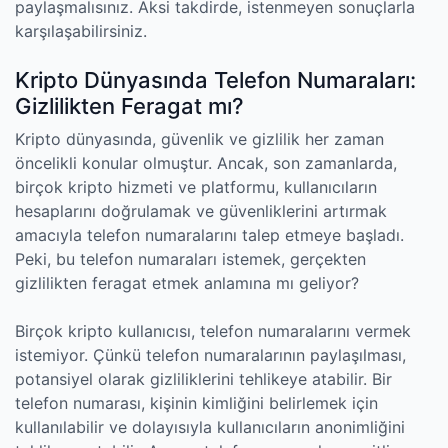
paylaşmalısınız. Aksi takdirde, istenmeyen sonuçlarla
karşılaşabilirsiniz.
Kripto Dünyasında Telefon Numaraları:
Gizlilikten Feragat mı?
Kripto dünyasında, güvenlik ve gizlilik her zaman
öncelikli konular olmuştur. Ancak, son zamanlarda,
birçok kripto hizmeti ve platformu, kullanıcıların
hesaplarını doğrulamak ve güvenliklerini artırmak
amacıyla telefon numaralarını talep etmeye başladı.
Peki, bu telefon numaraları istemek, gerçekten
gizlilikten feragat etmek anlamına mı geliyor?
Birçok kripto kullanıcısı, telefon numaralarını vermek
istemiyor. Çünkü telefon numaralarının paylaşılması,
potansiyel olarak gizliliklerini tehlikeye atabilir. Bir
telefon numarası, kişinin kimliğini belirlemek için
kullanılabilir ve dolayısıyla kullanıcıların anonimliğini