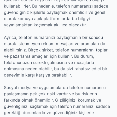
kullanabilirler. Bu nedenle, telefon numaranızı sadece
güvendiğiniz kişilerle paylaşmak önemlidir ve genel
olarak kamuya açık platformlarda bu bilgiyi
yayınlamaktan kaçınmak akıllıca olacaktır.
Ayrıca, telefon numaranızı paylaşmanın bir sonucu
olarak istenmeyen reklam mesajları ve aramaları da
alabilirsiniz. Birçok şirket, telefon numaralarını toplar
ve pazarlama amaçları için kullanır. Bu durum,
telefonunuzun sürekli çalmasına ve mesajlarla
dolmasına neden olabilir, bu da sizi rahatsız edici bir
deneyimle karşı karşıya bırakabilir.
Sosyal medya ve uygulamalarda telefon numaranızı
paylaşmanın pek çok riski vardır ve bu risklerin
farkında olmak önemlidir. Gizliliğinizi korumak ve
güvenliğinizi sağlamak için telefon numaranızı sadece
gerektiği durumlarda ve güvendiğiniz kişilerle