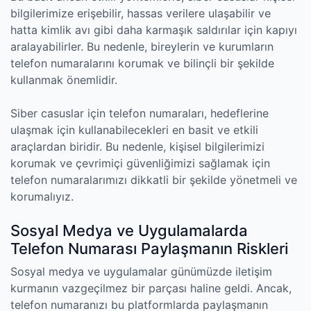
bilgilerimize erişebilir, hassas verilere ulaşabilir ve
hatta kimlik avı gibi daha karmaşık saldırılar için kapıyı
aralayabilirler. Bu nedenle, bireylerin ve kurumların
telefon numaralarını korumak ve bilinçli bir şekilde
kullanmak önemlidir.
Siber casuslar için telefon numaraları, hedeflerine
ulaşmak için kullanabilecekleri en basit ve etkili
araçlardan biridir. Bu nedenle, kişisel bilgilerimizi
korumak ve çevrimiçi güvenliğimizi sağlamak için
telefon numaralarımızı dikkatli bir şekilde yönetmeli ve
korumalıyız.
Sosyal Medya ve Uygulamalarda
Telefon Numarası Paylaşmanın Riskleri
Sosyal medya ve uygulamalar günümüzde iletişim
kurmanın vazgeçilmez bir parçası haline geldi. Ancak,
telefon numaranızı bu platformlarda paylaşmanın