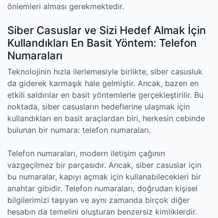
önlemleri alması gerekmektedir.
Siber Casuslar ve Sizi Hedef Almak İçin
Kullandıkları En Basit Yöntem: Telefon
Numaraları
Teknolojinin hızla ilerlemesiyle birlikte, siber casusluk
da giderek karmaşık hale gelmiştir. Ancak, bazen en
etkili saldırılar en basit yöntemlerle gerçekleştirilir. Bu
noktada, siber casusların hedeflerine ulaşmak için
kullandıkları en basit araçlardan biri, herkesin cebinde
bulunan bir numara: telefon numaraları.
Telefon numaraları, modern iletişim çağının
vazgeçilmez bir parçasıdır. Ancak, siber casuslar için
bu numaralar, kapıyı açmak için kullanabilecekleri bir
anahtar gibidir. Telefon numaraları, doğrudan kişisel
bilgilerimizi taşıyan ve aynı zamanda birçok diğer
hesabın da temelini oluşturan benzersiz kimliklerdir.