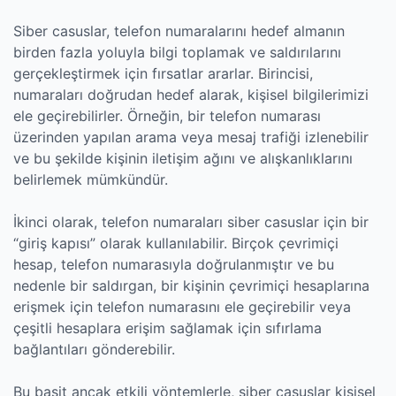
Siber casuslar, telefon numaralarını hedef almanın
birden fazla yoluyla bilgi toplamak ve saldırılarını
gerçekleştirmek için fırsatlar ararlar. Birincisi,
numaraları doğrudan hedef alarak, kişisel bilgilerimizi
ele geçirebilirler. Örneğin, bir telefon numarası
üzerinden yapılan arama veya mesaj trafiği izlenebilir
ve bu şekilde kişinin iletişim ağını ve alışkanlıklarını
belirlemek mümkündür.
İkinci olarak, telefon numaraları siber casuslar için bir
“giriş kapısı” olarak kullanılabilir. Birçok çevrimiçi
hesap, telefon numarasıyla doğrulanmıştır ve bu
nedenle bir saldırgan, bir kişinin çevrimiçi hesaplarına
erişmek için telefon numarasını ele geçirebilir veya
çeşitli hesaplara erişim sağlamak için sıfırlama
bağlantıları gönderebilir.
Bu basit ancak etkili yöntemlerle, siber casuslar kişisel