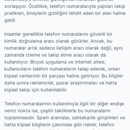
zorlaşıyor. Özellikle, telefon numaralarıyla yapılan takip
pratikleri, bireylerin gizliliğini tehdit eden bir alan haline
geldi.
İnsanlar genellikle telefon numaralarını güvenli bir
kimlik doğrulama aracı olarak görürler. Ancak, bu
numaralar artık sadece iletişim aracı olarak değil, aynı
zamanda izleme ve takip etme aracı olarak da
kullanılıyor. Birçok uygulama ve internet sitesi,
kullanıcıların telefon numaralarını talep ederek, onları
kişisel verilerinin bir parçası haline getiriyor. Bu bilgiler
daha sonra reklamcılık, pazar araştırmaları ve hatta
kişisel takip için kullanılabilir.
Telefon numaralarının kullanımıyla ilgili bir diğer endişe
verici nokta ise, çeşitli taktiklerle bu numaraların
toplanmasıdır. Spam aramalar, sahtekarlık girişimleri ve
hatta kişisel bilgilerin çalınması gibi riskler, telefon