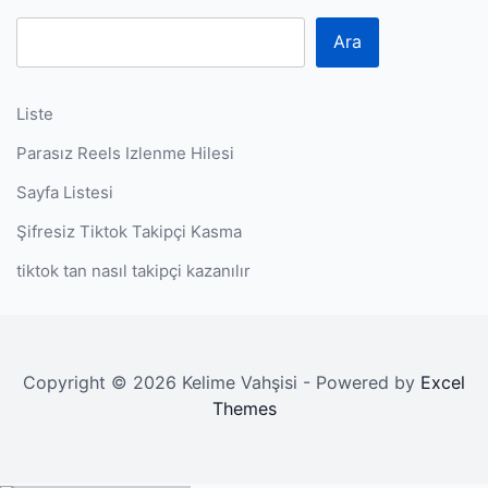
Ara
Liste
Parasız Reels Izlenme Hilesi
Sayfa Listesi
Şifresiz Tiktok Takipçi Kasma
tiktok tan nasıl takipçi kazanılır
Copyright © 2026 Kelime Vahşisi - Powered by
Excel
Themes