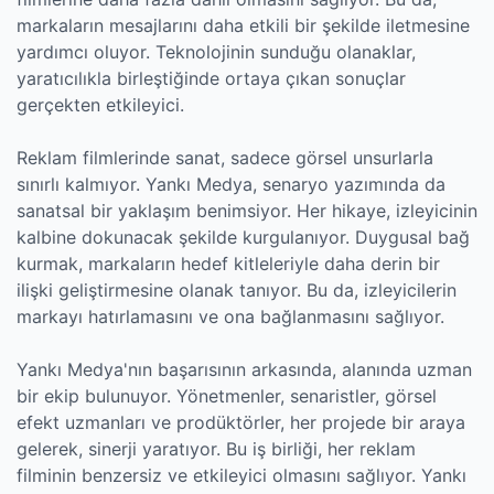
markaların mesajlarını daha etkili bir şekilde iletmesine
yardımcı oluyor. Teknolojinin sunduğu olanaklar,
yaratıcılıkla birleştiğinde ortaya çıkan sonuçlar
gerçekten etkileyici.
Reklam filmlerinde sanat, sadece görsel unsurlarla
sınırlı kalmıyor. Yankı Medya, senaryo yazımında da
sanatsal bir yaklaşım benimsiyor. Her hikaye, izleyicinin
kalbine dokunacak şekilde kurgulanıyor. Duygusal bağ
kurmak, markaların hedef kitleleriyle daha derin bir
ilişki geliştirmesine olanak tanıyor. Bu da, izleyicilerin
markayı hatırlamasını ve ona bağlanmasını sağlıyor.
Yankı Medya'nın başarısının arkasında, alanında uzman
bir ekip bulunuyor. Yönetmenler, senaristler, görsel
efekt uzmanları ve prodüktörler, her projede bir araya
gelerek, sinerji yaratıyor. Bu iş birliği, her reklam
filminin benzersiz ve etkileyici olmasını sağlıyor. Yankı