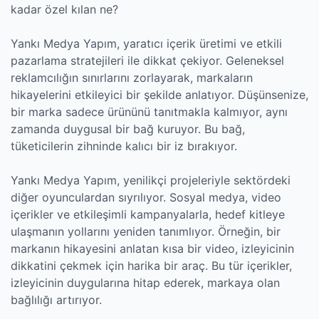
kadar özel kılan ne?
Yankı Medya Yapım, yaratıcı içerik üretimi ve etkili
pazarlama stratejileri ile dikkat çekiyor. Geleneksel
reklamcılığın sınırlarını zorlayarak, markaların
hikayelerini etkileyici bir şekilde anlatıyor. Düşünsenize,
bir marka sadece ürününü tanıtmakla kalmıyor, aynı
zamanda duygusal bir bağ kuruyor. Bu bağ,
tüketicilerin zihninde kalıcı bir iz bırakıyor.
Yankı Medya Yapım, yenilikçi projeleriyle sektördeki
diğer oyunculardan sıyrılıyor. Sosyal medya, video
içerikler ve etkileşimli kampanyalarla, hedef kitleye
ulaşmanın yollarını yeniden tanımlıyor. Örneğin, bir
markanın hikayesini anlatan kısa bir video, izleyicinin
dikkatini çekmek için harika bir araç. Bu tür içerikler,
izleyicinin duygularına hitap ederek, markaya olan
bağlılığı artırıyor.