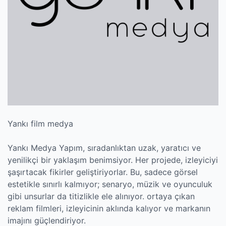
Yankı film medya
Yankı Medya Yapım, sıradanlıktan uzak, yaratıcı ve
yenilikçi bir yaklaşım benimsiyor. Her projede, izleyiciyi
şaşırtacak fikirler geliştiriyorlar. Bu, sadece görsel
estetikle sınırlı kalmıyor; senaryo, müzik ve oyunculuk
gibi unsurlar da titizlikle ele alınıyor. ortaya çıkan
reklam filmleri, izleyicinin aklında kalıyor ve markanın
imajını güçlendiriyor.