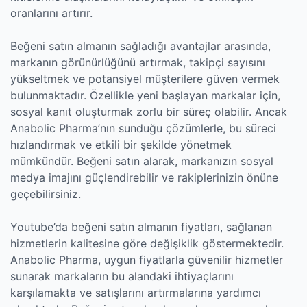
oranlarını artırır.
Beğeni satın almanın sağladığı avantajlar arasında,
markanın görünürlüğünü artırmak, takipçi sayısını
yükseltmek ve potansiyel müşterilere güven vermek
bulunmaktadır. Özellikle yeni başlayan markalar için,
sosyal kanıt oluşturmak zorlu bir süreç olabilir. Ancak
Anabolic Pharma’nın sunduğu çözümlerle, bu süreci
hızlandırmak ve etkili bir şekilde yönetmek
mümkündür. Beğeni satın alarak, markanızın sosyal
medya imajını güçlendirebilir ve rakiplerinizin önüne
geçebilirsiniz.
Youtube’da beğeni satın almanın fiyatları, sağlanan
hizmetlerin kalitesine göre değişiklik göstermektedir.
Anabolic Pharma, uygun fiyatlarla güvenilir hizmetler
sunarak markaların bu alandaki ihtiyaçlarını
karşılamakta ve satışlarını artırmalarına yardımcı