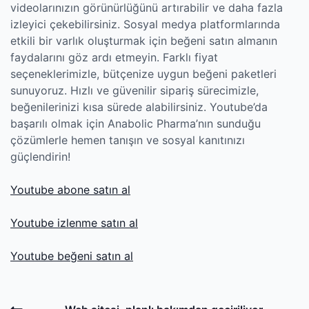
videolarınızın görünürlüğünü artırabilir ve daha fazla
izleyici çekebilirsiniz. Sosyal medya platformlarında
etkili bir varlık oluşturmak için beğeni satın almanın
faydalarını göz ardı etmeyin. Farklı fiyat
seçeneklerimizle, bütçenize uygun beğeni paketleri
sunuyoruz. Hızlı ve güvenilir sipariş sürecimizle,
beğenilerinizi kısa sürede alabilirsiniz. Youtube’da
başarılı olmak için Anabolic Pharma’nın sunduğu
çözümlerle hemen tanışın ve sosyal kanıtınızı
güçlendirin!
Youtube abone satın al
Youtube izlenme satın al
Youtube beğeni satın al