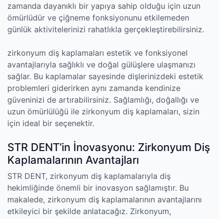
zamanda dayanıklı bir yapıya sahip olduğu için uzun
ömürlüdür ve çiğneme fonksiyonunu etkilemeden
günlük aktivitelerinizi rahatlıkla gerçekleştirebilirsiniz.
zirkonyum diş kaplamaları estetik ve fonksiyonel
avantajlarıyla sağlıklı ve doğal gülüşlere ulaşmanızı
sağlar. Bu kaplamalar sayesinde dişlerinizdeki estetik
problemleri giderirken aynı zamanda kendinize
güveninizi de artırabilirsiniz. Sağlamlığı, doğallığı ve
uzun ömürlülüğü ile zirkonyum diş kaplamaları, sizin
için ideal bir seçenektir.
STR DENT’in İnovasyonu: Zirkonyum Diş
Kaplamalarının Avantajları
STR DENT, zirkonyum diş kaplamalarıyla diş
hekimliğinde önemli bir inovasyon sağlamıştır. Bu
makalede, zirkonyum diş kaplamalarının avantajlarını
etkileyici bir şekilde anlatacağız. Zirkonyum,