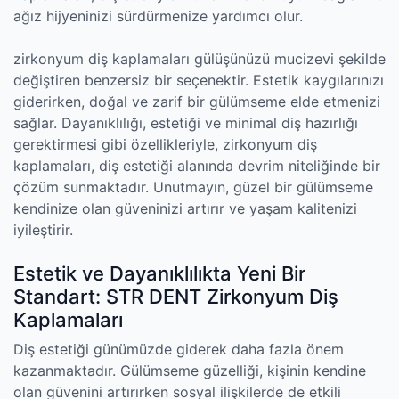
ağız hijyeninizi sürdürmenize yardımcı olur.
zirkonyum diş kaplamaları gülüşünüzü mucizevi şekilde
değiştiren benzersiz bir seçenektir. Estetik kaygılarınızı
giderirken, doğal ve zarif bir gülümseme elde etmenizi
sağlar. Dayanıklılığı, estetiği ve minimal diş hazırlığı
gerektirmesi gibi özellikleriyle, zirkonyum diş
kaplamaları, diş estetiği alanında devrim niteliğinde bir
çözüm sunmaktadır. Unutmayın, güzel bir gülümseme
kendinize olan güveninizi artırır ve yaşam kalitenizi
iyileştirir.
Estetik ve Dayanıklılıkta Yeni Bir
Standart: STR DENT Zirkonyum Diş
Kaplamaları
Diş estetiği günümüzde giderek daha fazla önem
kazanmaktadır. Gülümseme güzelliği, kişinin kendine
olan güvenini artırırken sosyal ilişkilerde de etkili