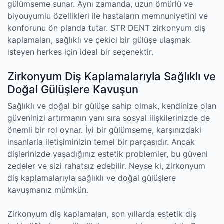
gülümseme sunar. Aynı zamanda, uzun ömürlü ve
biyouyumlu özellikleri ile hastaların memnuniyetini ve
konforunu ön planda tutar. STR DENT zirkonyum diş
kaplamaları, sağlıklı ve çekici bir gülüşe ulaşmak
isteyen herkes için ideal bir seçenektir.
Zirkonyum Diş Kaplamalarıyla Sağlıklı ve
Doğal Gülüşlere Kavuşun
Sağlıklı ve doğal bir gülüşe sahip olmak, kendinize olan
güveninizi artırmanın yanı sıra sosyal ilişkilerinizde de
önemli bir rol oynar. İyi bir gülümseme, karşınızdaki
insanlarla iletişiminizin temel bir parçasıdır. Ancak
dişlerinizde yaşadığınız estetik problemler, bu güveni
zedeler ve sizi rahatsız edebilir. Neyse ki, zirkonyum
diş kaplamalarıyla sağlıklı ve doğal gülüşlere
kavuşmanız mümkün.
Zirkonyum diş kaplamaları, son yıllarda estetik diş