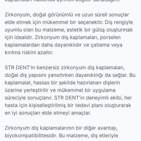
Zirkonyum, doğal görünümlü ve uzun süreli sonuçlar
elde etmek için mükemmel bir seçenektir. Diş rengiyle
uyumlu olan bu malzeme, estetik bir gülüş oluşturmak
için idealdir. Zirkonyum diş kaplamaları, porselen
kaplamalardan daha dayanıklıdır ve çatlama veya
kırılma riskini azaltır.
STR DENT'in benzersiz zirkonyum diş kaplamaları,
doğal diş yapısını yansıtırken dayanıklılığı da sağlar. Bu
kaplamalar, hassas bir şekilde hazırlanan dişlerin
üzerine yerleştirilir ve mükemmel bir uygulama
süreciyle sonuçlanır. STR DENT'in deneyimli ekibi, her
hasta için kişiselleştirilmiş bir tedavi planı oluşturarak
en iyi sonuçları elde etmeyi amaçlar.
Zirkonyum diş kaplamalarının bir diğer avantajı,
biyokompatibilitesidir. Bu malzeme, diş etleriyle