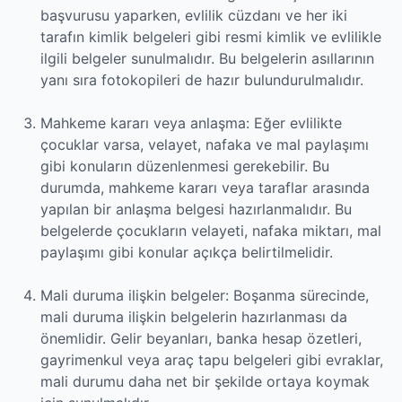
başvurusu yaparken, evlilik cüzdanı ve her iki
tarafın kimlik belgeleri gibi resmi kimlik ve evlilikle
ilgili belgeler sunulmalıdır. Bu belgelerin asıllarının
yanı sıra fotokopileri de hazır bulundurulmalıdır.
Mahkeme kararı veya anlaşma: Eğer evlilikte
çocuklar varsa, velayet, nafaka ve mal paylaşımı
gibi konuların düzenlenmesi gerekebilir. Bu
durumda, mahkeme kararı veya taraflar arasında
yapılan bir anlaşma belgesi hazırlanmalıdır. Bu
belgelerde çocukların velayeti, nafaka miktarı, mal
paylaşımı gibi konular açıkça belirtilmelidir.
Mali duruma ilişkin belgeler: Boşanma sürecinde,
mali duruma ilişkin belgelerin hazırlanması da
önemlidir. Gelir beyanları, banka hesap özetleri,
gayrimenkul veya araç tapu belgeleri gibi evraklar,
mali durumu daha net bir şekilde ortaya koymak