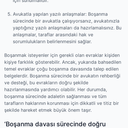
için sunulmalıdır.
Avukatla yapılan yazılı anlaşmalar: Boşanma
sürecinde bir avukatla çalışıyorsanız, avukatınızla
yaptığınız yazılı anlaşmaları da hazırlamalısınız. Bu
anlaşmalar, taraflar arasındaki hak ve
sorumlulukların belirlenmesini sağlar.
Boşanmak isteyenler için gerekli olan evraklar kişiden
kişiye farklılık gösterebilir. Ancak, yukarıda bahsedilen
temel evraklar çoğu boşanma davasında talep edilen
belgelerdir. Boşanma sürecinde bir avukatın rehberliği
ve desteği, bu evrakların doğru şekilde
hazırlanmasında yardımcı olabilir. Her durumda,
boşanma sürecinde adaletin sağlanması ve tüm
tarafların haklarının korunması için dikkatli ve titiz bir
şekilde hareket etmek büyük önem taşır.
‘Boşanma davası sürecinde doğru