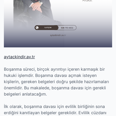
aytackindir.av.tr
Boşanma süreci, birçok ayrıntıyı içeren karmaşık bir
hukuki işlemdir. Boşanma davası açmak isteyen
kişilerin, gereken belgeleri doğru şekilde hazırlamaları
önemlidir. Bu makalede, boşanma davası için gerekli
belgeleri anlatacağım.
İlk olarak, boşanma davası için evlilik birliğinin sona
erdiğini kanıtlayan belgeler gereklidir. Evlilik cüzdanı