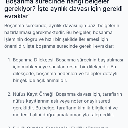
‘Boşanma sürecinde hangi belgeler
gerekiyor? İşte ayrılık davası için gerekli
evraklar’
Boşanma sürecinde, ayrılık davası için bazı belgelerin
hazırlanması gerekmektedir. Bu belgeler, boşanma
işleminin doğru ve hızlı bir şekilde ilerlemesi için
önemlidir. İşte boşanma sürecinde gerekli evraklar:
Boşanma Dilekçesi: Boşanma sürecinin başlatılması
için mahkemeye sunulan resmi bir dilekçedir. Bu
dilekçede, boşanma nedenleri ve talepler detaylı
bir şekilde açıklanmalıdır.
Nüfus Kayıt Örneği: Boşanma davası için, tarafların
nüfus kayıtlarının aslı veya noter onaylı sureti
gereklidir. Bu belge, tarafların kimlik bilgilerini ve
medeni halini doğrulamak amacıyla talep edilir.