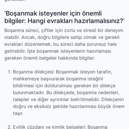
‘Boşanmak isteyenler için önemli
bilgiler: Hangi evrakları hazırlamalısınız?’
Boşanma süreci, çiftler için zorlu ve stresli bir deneyim
olabilir. Ancak, doğru bilgilere sahip olmak ve gerekli
evrakları düzenlemek, bu süreci daha sorunsuz hale
getirebilir. İşte boşanmak isteyenlerin hazırlaması
gereken önemli belgeler hakkında bilgiler:
Boşanma dilekçesi: Boşanmak isteyen tarafın,
mahkemeye başvurarak boşanma isteğini
bildirmesi için doldurulması gereken bir dilekçe
bulunmaktadır. Bu dilekçede, boşanma nedenleri,
talepler ve diğer ayrıntılar belirtilmelidir. Dilekçenin
doğru ve eksiksiz şekilde hazırlanması büyük önem
taşır.
Evlilik cüzdanı ve kimlik belgeleri: Boşanma