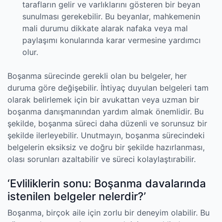
tarafların gelir ve varlıklarını gösteren bir beyan
sunulması gerekebilir. Bu beyanlar, mahkemenin
mali durumu dikkate alarak nafaka veya mal
paylaşımı konularında karar vermesine yardımcı
olur.
Boşanma sürecinde gerekli olan bu belgeler, her
duruma göre değişebilir. İhtiyaç duyulan belgeleri tam
olarak belirlemek için bir avukattan veya uzman bir
boşanma danışmanından yardım almak önemlidir. Bu
şekilde, boşanma süreci daha düzenli ve sorunsuz bir
şekilde ilerleyebilir. Unutmayın, boşanma sürecindeki
belgelerin eksiksiz ve doğru bir şekilde hazırlanması,
olası sorunları azaltabilir ve süreci kolaylaştırabilir.
‘Evliliklerin sonu: Boşanma davalarında
istenilen belgeler nelerdir?’
Boşanma, birçok aile için zorlu bir deneyim olabilir. Bu