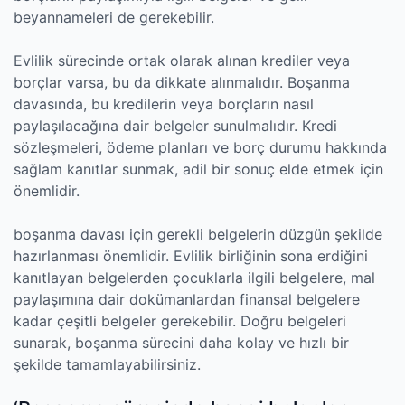
beyannameleri de gerekebilir.
Evlilik sürecinde ortak olarak alınan krediler veya
borçlar varsa, bu da dikkate alınmalıdır. Boşanma
davasında, bu kredilerin veya borçların nasıl
paylaşılacağına dair belgeler sunulmalıdır. Kredi
sözleşmeleri, ödeme planları ve borç durumu hakkında
sağlam kanıtlar sunmak, adil bir sonuç elde etmek için
önemlidir.
boşanma davası için gerekli belgelerin düzgün şekilde
hazırlanması önemlidir. Evlilik birliğinin sona erdiğini
kanıtlayan belgelerden çocuklarla ilgili belgelere, mal
paylaşımına dair dokümanlardan finansal belgelere
kadar çeşitli belgeler gerekebilir. Doğru belgeleri
sunarak, boşanma sürecini daha kolay ve hızlı bir
şekilde tamamlayabilirsiniz.