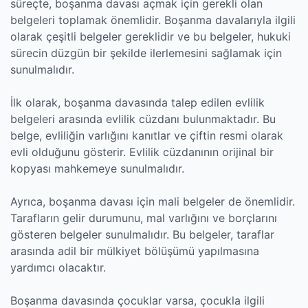
süreçte, boşanma davası açmak için gerekli olan
belgeleri toplamak önemlidir. Boşanma davalarıyla ilgili
olarak çeşitli belgeler gereklidir ve bu belgeler, hukuki
sürecin düzgün bir şekilde ilerlemesini sağlamak için
sunulmalıdır.
İlk olarak, boşanma davasında talep edilen evlilik
belgeleri arasında evlilik cüzdanı bulunmaktadır. Bu
belge, evliliğin varlığını kanıtlar ve çiftin resmi olarak
evli olduğunu gösterir. Evlilik cüzdanının orijinal bir
kopyası mahkemeye sunulmalıdır.
Ayrıca, boşanma davası için mali belgeler de önemlidir.
Tarafların gelir durumunu, mal varlığını ve borçlarını
gösteren belgeler sunulmalıdır. Bu belgeler, taraflar
arasında adil bir mülkiyet bölüşümü yapılmasına
yardımcı olacaktır.
Boşanma davasında çocuklar varsa, çocukla ilgili