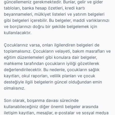
güncellemeniz gerekmektedir. Bunlar, gelir ve gider
tabloları, banka hesap özetleri, kredi kartı
beyannameleri, mülkiyet listeleri ve yatırım belgeleri
gibi belgeleri içerebilir. Bu belgeler, maddi varlıklarınızı
ve borçlarınızı doğru bir şekilde belgelemek için
kullanılacaktır.
Çocuklarınız varsa, onları ilgilendiren belgeleri de
toplamalısınız. Çocukların velayeti, bakım masrafları ve
eğitim düzenlemeleri gibi konulara dair belgeler,
mahkeme tarafından çocukların iyiliği gözetilerek
değerlendirilecektir. Bu nedenle, çocukların sağlık
kayıtları, okul raporları, velilik planları ve çocuk
desteğiyle ilgili belgelerin güncel olduğundan emin
olmalısınız.
Son olarak, boşanma davası sürecinde
kullanabileceğiniz diğer önemli belgeler arasında
iletişim kayıtları, mesajlar, e-postalar ve sosyal medya