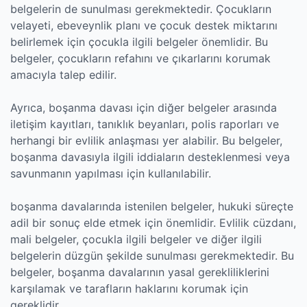
belgelerin de sunulması gerekmektedir. Çocukların
velayeti, ebeveynlik planı ve çocuk destek miktarını
belirlemek için çocukla ilgili belgeler önemlidir. Bu
belgeler, çocukların refahını ve çıkarlarını korumak
amacıyla talep edilir.
Ayrıca, boşanma davası için diğer belgeler arasında
iletişim kayıtları, tanıklık beyanları, polis raporları ve
herhangi bir evlilik anlaşması yer alabilir. Bu belgeler,
boşanma davasıyla ilgili iddiaların desteklenmesi veya
savunmanın yapılması için kullanılabilir.
boşanma davalarında istenilen belgeler, hukuki süreçte
adil bir sonuç elde etmek için önemlidir. Evlilik cüzdanı,
mali belgeler, çocukla ilgili belgeler ve diğer ilgili
belgelerin düzgün şekilde sunulması gerekmektedir. Bu
belgeler, boşanma davalarının yasal gerekliliklerini
karşılamak ve tarafların haklarını korumak için
gereklidir.