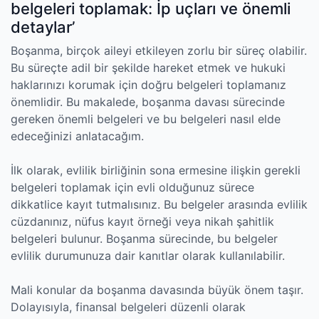
belgeleri toplamak: İp uçları ve önemli
detaylar’
Boşanma, birçok aileyi etkileyen zorlu bir süreç olabilir.
Bu süreçte adil bir şekilde hareket etmek ve hukuki
haklarınızı korumak için doğru belgeleri toplamanız
önemlidir. Bu makalede, boşanma davası sürecinde
gereken önemli belgeleri ve bu belgeleri nasıl elde
edeceğinizi anlatacağım.
İlk olarak, evlilik birliğinin sona ermesine ilişkin gerekli
belgeleri toplamak için evli olduğunuz sürece
dikkatlice kayıt tutmalısınız. Bu belgeler arasında evlilik
cüzdanınız, nüfus kayıt örneği veya nikah şahitlik
belgeleri bulunur. Boşanma sürecinde, bu belgeler
evlilik durumunuza dair kanıtlar olarak kullanılabilir.
Mali konular da boşanma davasında büyük önem taşır.
Dolayısıyla, finansal belgeleri düzenli olarak