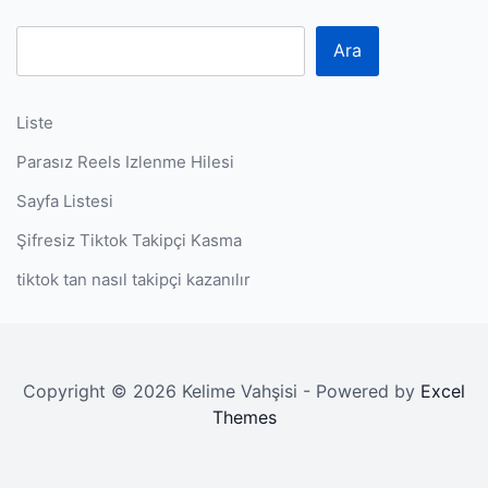
Ara
Liste
Parasız Reels Izlenme Hilesi
Sayfa Listesi
Şifresiz Tiktok Takipçi Kasma
tiktok tan nasıl takipçi kazanılır
Copyright © 2026 Kelime Vahşisi - Powered by
Excel
Themes