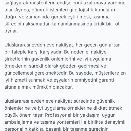
sağlayarak müşterilerin endişelerini azaltmaya yardımcı
olur. Ayrıca, gümrük işlemleri gibi lojistik konuların
doğru ve zamanında gerçekleştirilmesi, taşınma
sürecinin aksamadan tamamlanmasında kritik bir rol
oynar.
Uluslararası evden eve nakliyat, her geçen gün artan
bir taleple karşı karşıyadır. Bu nedenle, nakliye
şirketlerinin güvenlik önlemlerini ve iyi uygulama
örneklerini sürekli olarak gözden geçirmesi ve
güncellemesi gerekmektedir. Bu sayede, müşterilere en
iyi hizmeti sunmak ve eşyaların emniyetini garanti
altına almak mümkün olacaktır.
uluslararası evden eve nakliyat sürecinde güvenlik
önlemlerine ve iyi uygulama örneklerine dikkat etmek
büyük önem taşır. Profesyonel bir yaklaşım, uygun
ambalajlama ve taşıma yöntemleri ile birlikte deneyimli
personelin katkısı, başarılı bir taşınma sürecinin