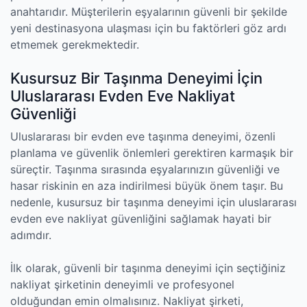
anahtarıdır. Müşterilerin eşyalarının güvenli bir şekilde
yeni destinasyona ulaşması için bu faktörleri göz ardı
etmemek gerekmektedir.
Kusursuz Bir Taşınma Deneyimi İçin
Uluslararası Evden Eve Nakliyat
Güvenliği
Uluslararası bir evden eve taşınma deneyimi, özenli
planlama ve güvenlik önlemleri gerektiren karmaşık bir
süreçtir. Taşınma sırasında eşyalarınızın güvenliği ve
hasar riskinin en aza indirilmesi büyük önem taşır. Bu
nedenle, kusursuz bir taşınma deneyimi için uluslararası
evden eve nakliyat güvenliğini sağlamak hayati bir
adımdır.
İlk olarak, güvenli bir taşınma deneyimi için seçtiğiniz
nakliyat şirketinin deneyimli ve profesyonel
olduğundan emin olmalısınız. Nakliyat şirketi,