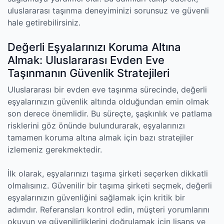
uluslararası taşınma deneyiminizi sorunsuz ve güvenli
hale getirebilirsiniz.
Değerli Eşyalarınızı Koruma Altına
Almak: Uluslararası Evden Eve
Taşınmanın Güvenlik Stratejileri
Uluslararası bir evden eve taşınma sürecinde, değerli
eşyalarınızın güvenlik altında olduğundan emin olmak
son derece önemlidir. Bu süreçte, şaşkınlık ve patlama
risklerini göz önünde bulundurarak, eşyalarınızı
tamamen koruma altına almak için bazı stratejiler
izlemeniz gerekmektedir.
İlk olarak, eşyalarınızı taşıma şirketi seçerken dikkatli
olmalısınız. Güvenilir bir taşıma şirketi seçmek, değerli
eşyalarınızın güvenliğini sağlamak için kritik bir
adımdır. Referansları kontrol edin, müşteri yorumlarını
okuyun ve güvenilirliklerini doğrulamak için lisans ve