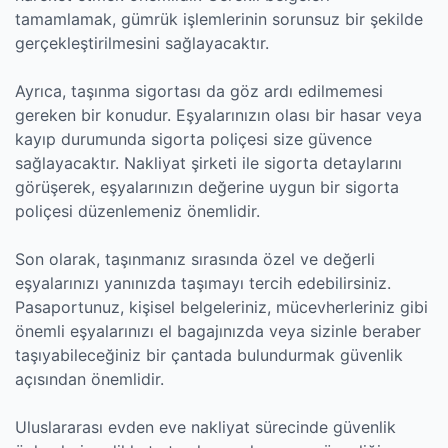
tamamlamak, gümrük işlemlerinin sorunsuz bir şekilde
gerçekleştirilmesini sağlayacaktır.
Ayrıca, taşınma sigortası da göz ardı edilmemesi
gereken bir konudur. Eşyalarınızın olası bir hasar veya
kayıp durumunda sigorta poliçesi size güvence
sağlayacaktır. Nakliyat şirketi ile sigorta detaylarını
görüşerek, eşyalarınızın değerine uygun bir sigorta
poliçesi düzenlemeniz önemlidir.
Son olarak, taşınmanız sırasında özel ve değerli
eşyalarınızı yanınızda taşımayı tercih edebilirsiniz.
Pasaportunuz, kişisel belgeleriniz, mücevherleriniz gibi
önemli eşyalarınızı el bagajınızda veya sizinle beraber
taşıyabileceğiniz bir çantada bulundurmak güvenlik
açısından önemlidir.
Uluslararası evden eve nakliyat sürecinde güvenlik