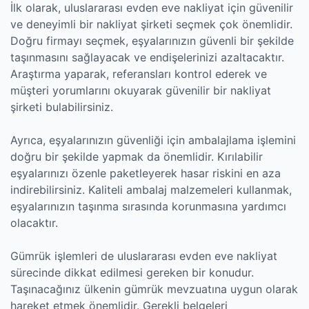
İlk olarak, uluslararası evden eve nakliyat için güvenilir
ve deneyimli bir nakliyat şirketi seçmek çok önemlidir.
Doğru firmayı seçmek, eşyalarınızın güvenli bir şekilde
taşınmasını sağlayacak ve endişelerinizi azaltacaktır.
Araştırma yaparak, referansları kontrol ederek ve
müşteri yorumlarını okuyarak güvenilir bir nakliyat
şirketi bulabilirsiniz.
Ayrıca, eşyalarınızın güvenliği için ambalajlama işlemini
doğru bir şekilde yapmak da önemlidir. Kırılabilir
eşyalarınızı özenle paketleyerek hasar riskini en aza
indirebilirsiniz. Kaliteli ambalaj malzemeleri kullanmak,
eşyalarınızın taşınma sırasında korunmasına yardımcı
olacaktır.
Gümrük işlemleri de uluslararası evden eve nakliyat
sürecinde dikkat edilmesi gereken bir konudur.
Taşınacağınız ülkenin gümrük mevzuatına uygun olarak
hareket etmek önemlidir. Gerekli belgeleri