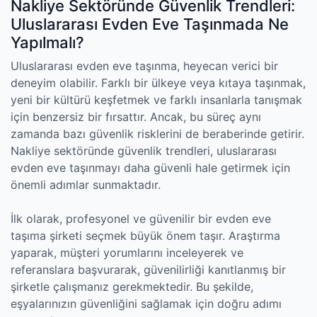
Nakliye Sektöründe Güvenlik Trendleri:
Uluslararası Evden Eve Taşınmada Ne
Yapılmalı?
Uluslararası evden eve taşınma, heyecan verici bir
deneyim olabilir. Farklı bir ülkeye veya kıtaya taşınmak,
yeni bir kültürü keşfetmek ve farklı insanlarla tanışmak
için benzersiz bir fırsattır. Ancak, bu süreç aynı
zamanda bazı güvenlik risklerini de beraberinde getirir.
Nakliye sektöründe güvenlik trendleri, uluslararası
evden eve taşınmayı daha güvenli hale getirmek için
önemli adımlar sunmaktadır.
İlk olarak, profesyonel ve güvenilir bir evden eve
taşıma şirketi seçmek büyük önem taşır. Araştırma
yaparak, müşteri yorumlarını inceleyerek ve
referanslara başvurarak, güvenilirliği kanıtlanmış bir
şirketle çalışmanız gerekmektedir. Bu şekilde,
eşyalarınızın güvenliğini sağlamak için doğru adımı