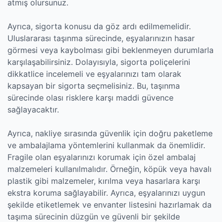
atmış olursunuz.
Ayrıca, sigorta konusu da göz ardı edilmemelidir.
Uluslararası taşınma sürecinde, eşyalarınızın hasar
görmesi veya kaybolması gibi beklenmeyen durumlarla
karşılaşabilirsiniz. Dolayısıyla, sigorta poliçelerini
dikkatlice incelemeli ve eşyalarınızı tam olarak
kapsayan bir sigorta seçmelisiniz. Bu, taşınma
sürecinde olası risklere karşı maddi güvence
sağlayacaktır.
Ayrıca, nakliye sırasında güvenlik için doğru paketleme
ve ambalajlama yöntemlerini kullanmak da önemlidir.
Fragile olan eşyalarınızı korumak için özel ambalaj
malzemeleri kullanılmalıdır. Örneğin, köpük veya havalı
plastik gibi malzemeler, kırılma veya hasarlara karşı
ekstra koruma sağlayabilir. Ayrıca, eşyalarınızı uygun
şekilde etiketlemek ve envanter listesini hazırlamak da
taşıma sürecinin düzgün ve güvenli bir şekilde