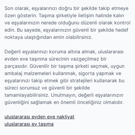
Son olarak, eşyalarınızı doğru bir şekilde takip etmeye
özen gösterin. Taşıma şirketiyle iletişim halinde kalın
ve eşyalarınızın nerede olduğunu düzenli olarak kontrol
edin. Bu sayede, eşyalarınızın güvenli bir şekilde hedef
noktaya ulaştığından emin olabilirsiniz.
Değerli eşyalarınızı koruma altına almak, uluslararası
evden eve taşınma sürecinin vazgeçilmez bir
parçasıdır. Güvenilir bir taşıma şirketi seçmek, uygun
ambalaj malzemeleri kullanmak, sigorta yapmak ve
eşyalarınızı takip etmek gibi stratejileri kullanarak bu
süreci sorunsuz ve güvenli bir şekilde
tamamlayabilirsiniz. Unutmayın, değerli eşyalarınızın
güvenliğini sağlamak en önemli önceliğiniz olmalıdır.
uluslararası evden eve nakliyat
uluslararası ev taşıma