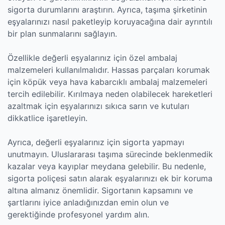
sigorta durumlarını araştırın. Ayrıca, taşıma şirketinin
eşyalarınızı nasıl paketleyip koruyacağına dair ayrıntılı
bir plan sunmalarını sağlayın.
Özellikle değerli eşyalarınız için özel ambalaj
malzemeleri kullanılmalıdır. Hassas parçaları korumak
için köpük veya hava kabarcıklı ambalaj malzemeleri
tercih edilebilir. Kırılmaya neden olabilecek hareketleri
azaltmak için eşyalarınızı sıkıca sarın ve kutuları
dikkatlice işaretleyin.
Ayrıca, değerli eşyalarınız için sigorta yapmayı
unutmayın. Uluslararası taşıma sürecinde beklenmedik
kazalar veya kayıplar meydana gelebilir. Bu nedenle,
sigorta poliçesi satın alarak eşyalarınızı ek bir koruma
altına almanız önemlidir. Sigortanın kapsamını ve
şartlarını iyice anladığınızdan emin olun ve
gerektiğinde profesyonel yardım alın.