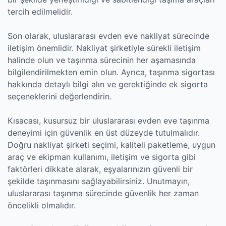
tercih edilmelidir.
Son olarak, uluslararası evden eve nakliyat sürecinde
iletişim önemlidir. Nakliyat şirketiyle sürekli iletişim
halinde olun ve taşınma sürecinin her aşamasında
bilgilendirilmekten emin olun. Ayrıca, taşınma sigortası
hakkında detaylı bilgi alın ve gerektiğinde ek sigorta
seçeneklerini değerlendirin.
Kısacası, kusursuz bir uluslararası evden eve taşınma
deneyimi için güvenlik en üst düzeyde tutulmalıdır.
Doğru nakliyat şirketi seçimi, kaliteli paketleme, uygun
araç ve ekipman kullanımı, iletişim ve sigorta gibi
faktörleri dikkate alarak, eşyalarınızın güvenli bir
şekilde taşınmasını sağlayabilirsiniz. Unutmayın,
uluslararası taşınma sürecinde güvenlik her zaman
öncelikli olmalıdır.