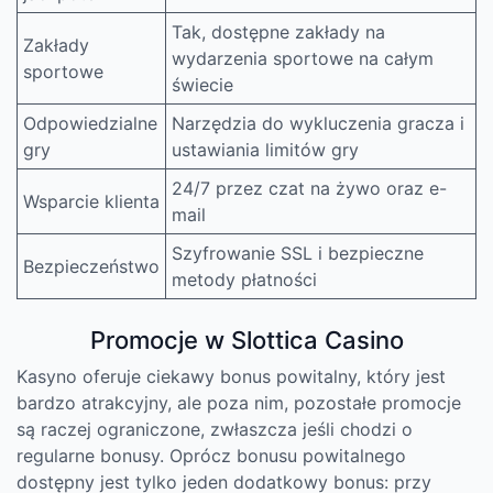
Tak, dostępne zakłady na
Zakłady
wydarzenia sportowe na całym
sportowe
świecie
Odpowiedzialne
Narzędzia do wykluczenia gracza i
gry
ustawiania limitów gry
24/7 przez czat na żywo oraz e-
Wsparcie klienta
mail
Szyfrowanie SSL i bezpieczne
Bezpieczeństwo
metody płatności
Promocje w Slottica Casino
Kasyno oferuje ciekawy bonus powitalny, który jest
bardzo atrakcyjny, ale poza nim, pozostałe promocje
są raczej ograniczone, zwłaszcza jeśli chodzi o
regularne bonusy. Oprócz bonusu powitalnego
dostępny jest tylko jeden dodatkowy bonus: przy