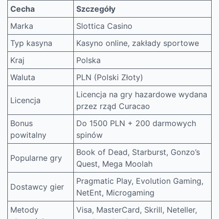
Cecha
Szczegóły
Marka
Slottica Casino
Typ kasyna
Kasyno online, zakłady sportowe
Kraj
Polska
Waluta
PLN (Polski Złoty)
Licencja na gry hazardowe wydana
Licencja
przez rząd Curacao
Bonus
Do 1500 PLN + 200 darmowych
powitalny
spinów
Book of Dead, Starburst, Gonzo’s
Popularne gry
Quest, Mega Moolah
Pragmatic Play, Evolution Gaming,
Dostawcy gier
NetEnt, Microgaming
Metody
Visa, MasterCard, Skrill, Neteller,