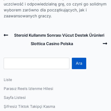
uczciwość i odpowiedzialną grę, co czyni go solidnym
wyborem zarówno dla początkujących, jak i
zaawansowanych graczy.
Post
Previous
Steroid Kullanımı Sonrası Vücut Destek Ürünleri
navigation
Post
N
Slottica Casino Polska
P
Ara
Liste
Parasız Reels Izlenme Hilesi
Sayfa Listesi
Şifresiz Tiktok Takipçi Kasma