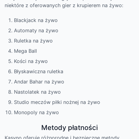
niektóre z oferowanych gier z krupierem na żywo:
Blackjack na żywo
Automaty na żywo
Ruletka na żywo
Mega Ball
Kości na żywo
Błyskawiczna ruletka
Andar Bahar na żywo
Nastolatek na żywo
Studio meczów piłki nożnej na żywo
Monopoly na żywo
Metody płatności
Kasyno oferuje różnorodne i bezpieczne metody