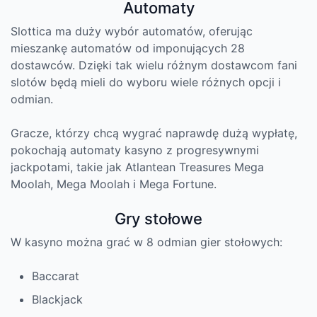
Automaty
Slottica ma duży wybór automatów, oferując
mieszankę automatów od imponujących 28
dostawców. Dzięki tak wielu różnym dostawcom fani
slotów będą mieli do wyboru wiele różnych opcji i
odmian.
Gracze, którzy chcą wygrać naprawdę dużą wypłatę,
pokochają automaty kasyno z progresywnymi
jackpotami, takie jak Atlantean Treasures Mega
Moolah, Mega Moolah i Mega Fortune.
Gry stołowe
W kasyno można grać w 8 odmian gier stołowych:
Baccarat
Blackjack