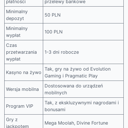
płatności
przelewy bankowe
Minimalny
50 PLN
depozyt
Minimalny
100 PLN
wypłat
Czas
przetwarzania
1-3 dni robocze
wypłat
Tak, gry na żywo od Evolution
Kasyno na żywo
Gaming i Pragmatic Play
Dostosowana do urządzeń
Wersja mobilna
mobilnych
Tak, z ekskluzywnymi nagrodami i
Program VIP
bonusami
Gry z
Mega Moolah, Divine Fortune
jackpotem