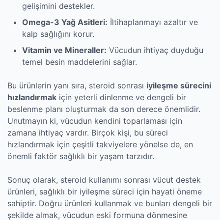
gelişimini destekler.
Omega-3 Yağ Asitleri:
İltihaplanmayı azaltır ve
kalp sağlığını korur.
Vitamin ve Mineraller:
Vücudun ihtiyaç duyduğu
temel besin maddelerini sağlar.
Bu ürünlerin yanı sıra, steroid sonrası
iyileşme sürecini
hızlandırmak
için yeterli dinlenme ve dengeli bir
beslenme planı oluşturmak da son derece önemlidir.
Unutmayın ki, vücudun kendini toparlaması için
zamana ihtiyaç vardır. Birçok kişi, bu süreci
hızlandırmak için çeşitli takviyelere yönelse de, en
önemli faktör sağlıklı bir yaşam tarzıdır.
Sonuç olarak, steroid kullanımı sonrası vücut destek
ürünleri, sağlıklı bir iyileşme süreci için hayati öneme
sahiptir. Doğru ürünleri kullanmak ve bunları dengeli bir
şekilde almak, vücudun eski formuna dönmesine