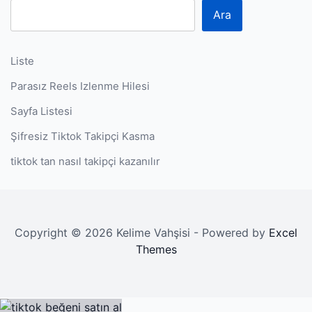
Ara
Liste
Parasız Reels Izlenme Hilesi
Sayfa Listesi
Şifresiz Tiktok Takipçi Kasma
tiktok tan nasıl takipçi kazanılır
Copyright © 2026 Kelime Vahşisi - Powered by
Excel
Themes